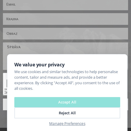
We value your privacy
We use cookies and similar technologies to help personalise
content, tailor and measure ads, and provide a better
experience. By clicking "Accept All", you consent to the use of
all cookies.
Accept All
ODOSLAŤ
Reject All
Manage Preferences