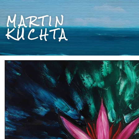
MARTIN
KUCHTA