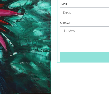
Email
Správa