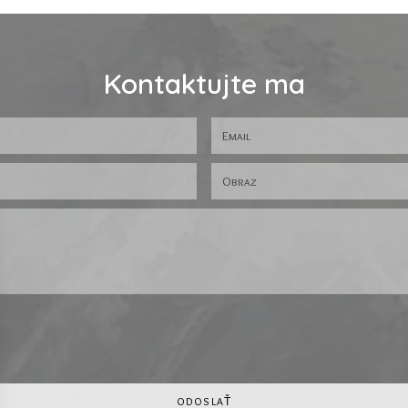
Kontaktujte ma
ODOSLAŤ