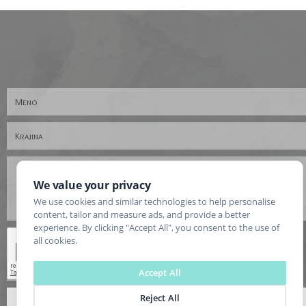
We value your privacy
We use cookies and similar technologies to help personalise
content, tailor and measure ads, and provide a better
experience. By clicking "Accept All", you consent to the use of
all cookies.
Accept All
Reject All