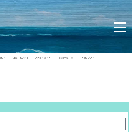
IKA
ABSTRAKT
DREAMART
IMPASTO
PRÍRODA