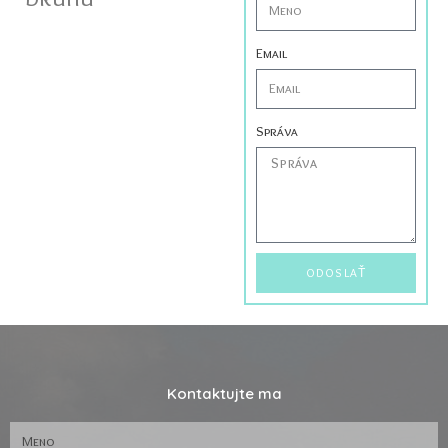
Email
Správa
ODOSLAŤ
Kontaktujte ma