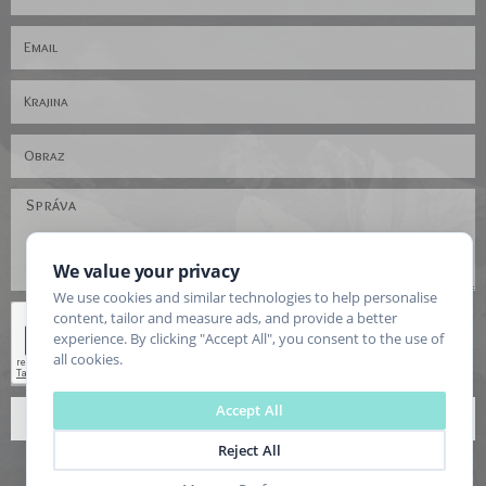
We value your privacy
We use cookies and similar technologies to help personalise
content, tailor and measure ads, and provide a better
experience. By clicking "Accept All", you consent to the use of
all cookies.
Accept All
ODOSLAŤ
Reject All