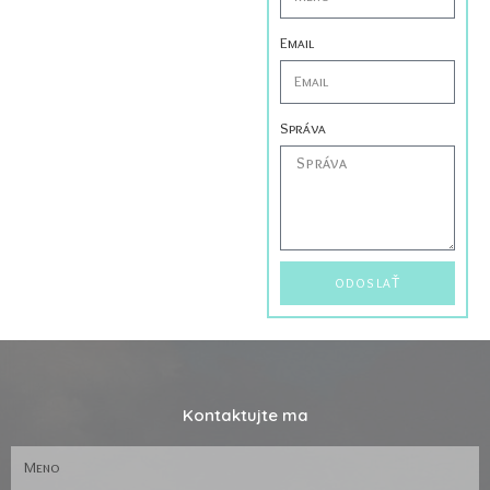
Email
Správa
ODOSLAŤ
Kontaktujte ma