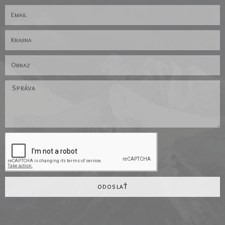
ODOSLAŤ